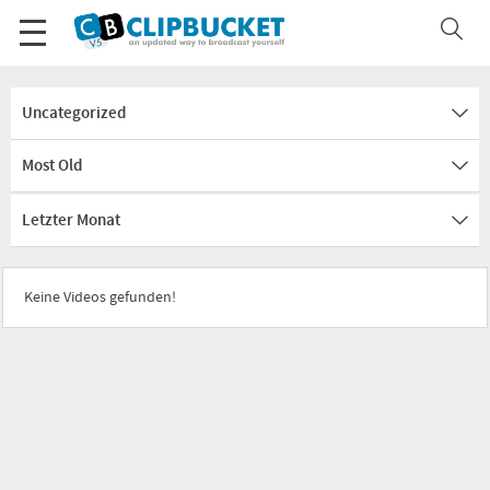
Uncategorized
Most Old
Letzter Monat
Keine Videos gefunden!