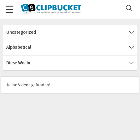
Uncategorized
Alpbabetical
Diese Woche
Keine Videos gefunden!