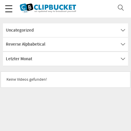
Uncategorized
Reverse Alpbabetical
Letzter Monat
Keine Videos gefunden!