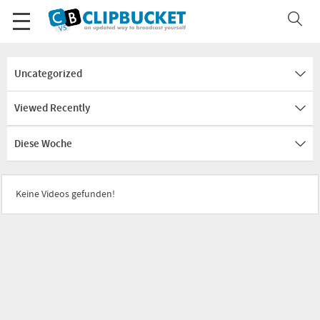
Uncategorized
Viewed Recently
Diese Woche
Keine Videos gefunden!