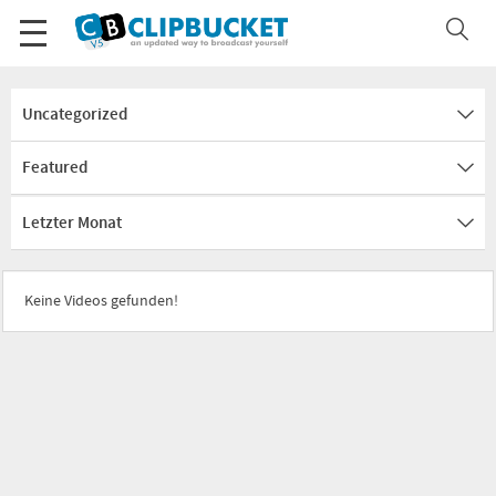
Uncategorized
Featured
Letzter Monat
Keine Videos gefunden!