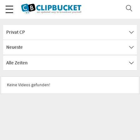
Privat CP
Neueste
Alle Zeiten
Keine Videos gefunden!