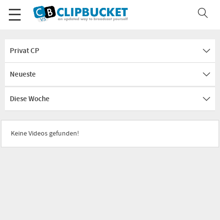
Privat CP
Neueste
Diese Woche
Keine Videos gefunden!