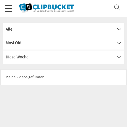
Alle
Most Old
Diese Woche
Keine Videos gefunden!