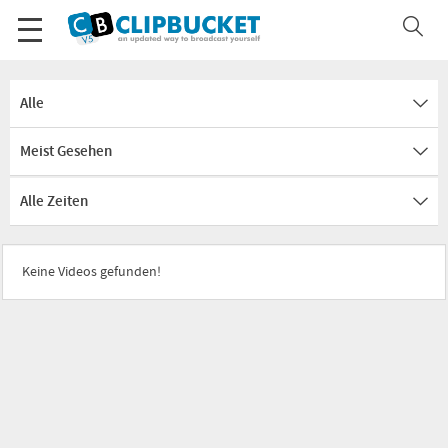
Alle
Meist Gesehen
Alle Zeiten
Keine Videos gefunden!