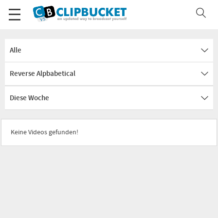
Alle
Reverse Alpbabetical
Diese Woche
Keine Videos gefunden!