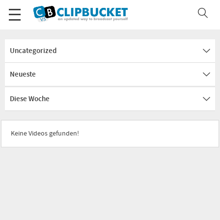
Uncategorized
Neueste
Diese Woche
Keine Videos gefunden!