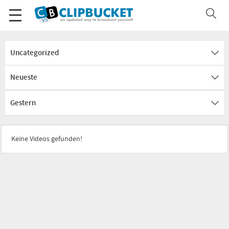
Uncategorized
Neueste
Gestern
Keine Videos gefunden!