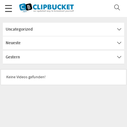
Uncategorized
Neueste
Gestern
Keine Videos gefunden!