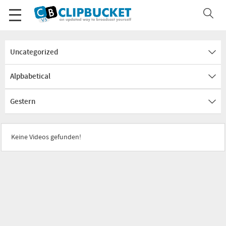
Uncategorized
Alpbabetical
Gestern
Keine Videos gefunden!