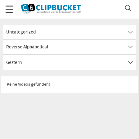
Uncategorized
Reverse Alpbabetical
Gestern
Keine Videos gefunden!