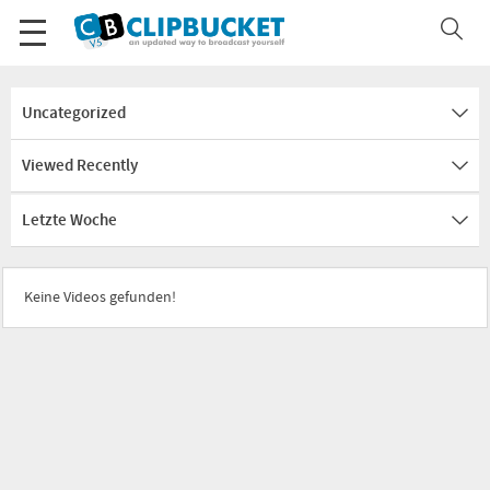
Uncategorized
Viewed Recently
Letzte Woche
Keine Videos gefunden!