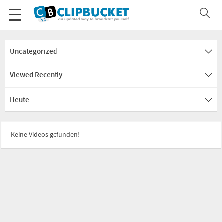
Uncategorized
Viewed Recently
Heute
Keine Videos gefunden!