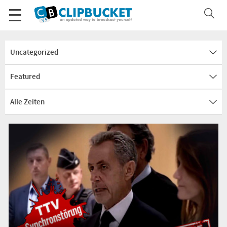
Uncategorized
Featured
Alle Zeiten