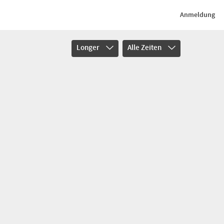
Anmeldung
Longer
Alle Zeiten