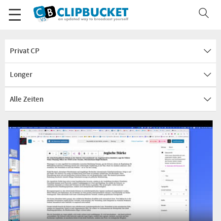
Privat CP
Longer
Alle Zeiten