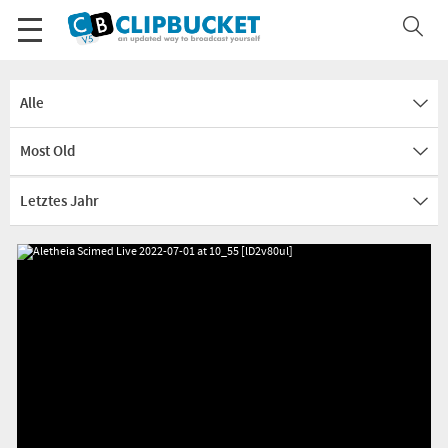
Alle
Most Old
Letztes Jahr