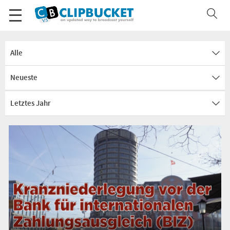
Alle
Neueste
Letztes Jahr