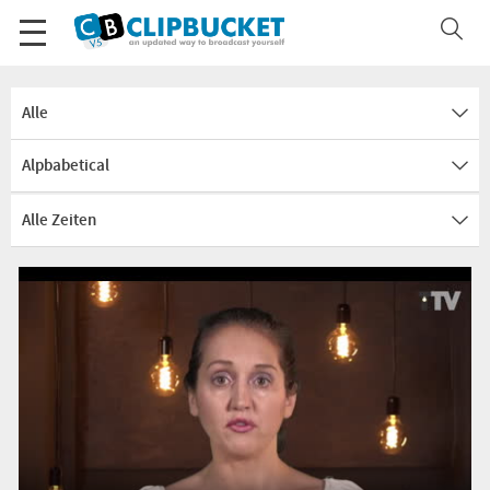
Alle
Alpbabetical
Alle Zeiten