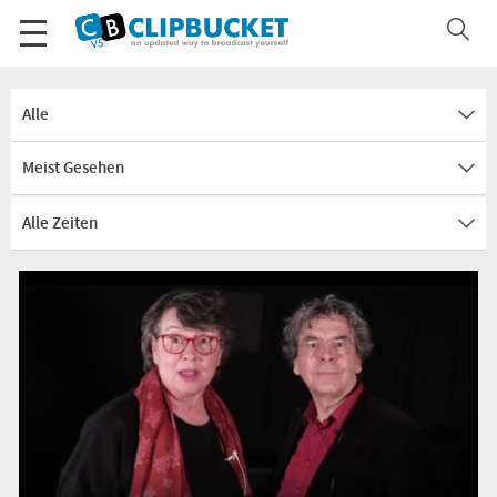
Alle
Meist Gesehen
Alle Zeiten