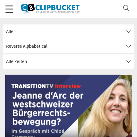
Alle
Reverse Alpbabetical
Alle Zeiten