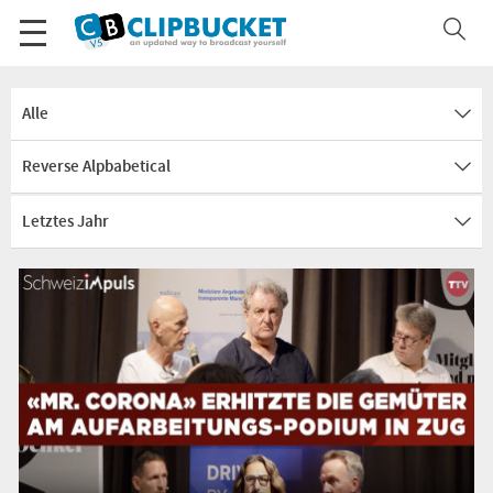
Alle
Reverse Alpbabetical
Letztes Jahr