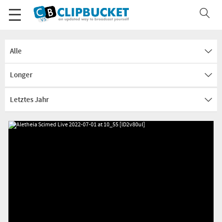
Alle
Longer
Letztes Jahr