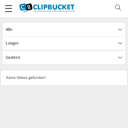
Alle
Longer
Gestern
Keine Videos gefunden!