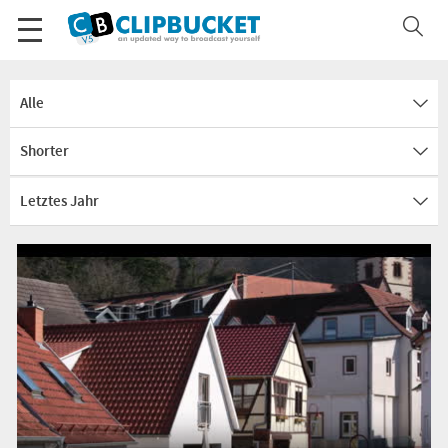
Alle
Shorter
Letztes Jahr