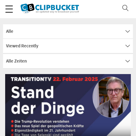
Alle
Viewed Recently
Alle Zeiten