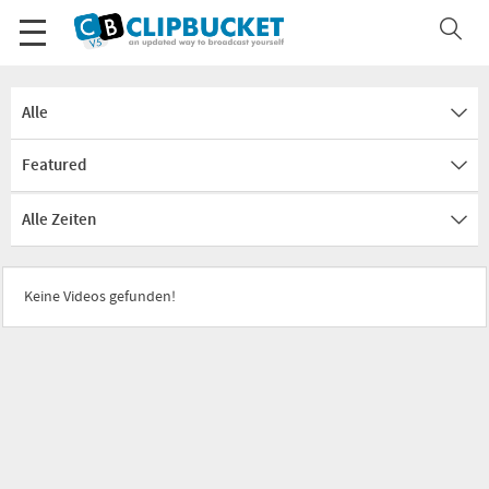
Alle
Featured
Alle Zeiten
Keine Videos gefunden!