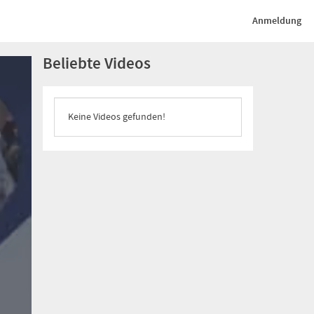
Anmeldung
Beliebte Videos
Keine Videos gefunden!