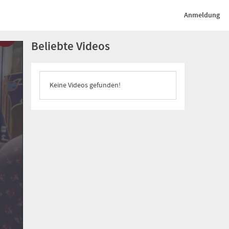
Anmeldung
Beliebte Videos
Keine Videos gefunden!