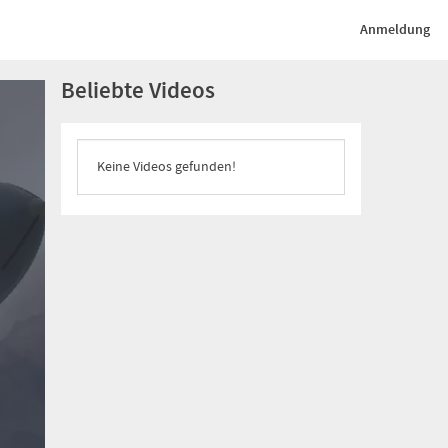
Anmeldung
Beliebte Videos
Keine Videos gefunden!