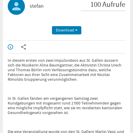
100 Aufrufe
stefan
Download
In diesem ersten von zwei Impulsvideos aus St. Gallen äussern
sich die Musikerin Aline Baumgartner, die Aktivistin Christa Urech
und Thomas Börlin vom Verfassungsbündnis dazu, welche
Faktoren aus ihrer Sicht eine Zusammenarbeit mit Nicolas
Rimoldis Gruppierung verunmöglichen.
In St. Gallen fanden am vergangenen Samstag zwei
Kundgebungen mit insgesamt rund 1’000 Teilnehmenden gegen
eine mögliche Impfpflicht statt, wie sie im revidierten kantonalen
Gesundheitsgesetz vorgesehen ist.
Die eine Veranstaltung wurde von den St. Gallern Martin Vasic und