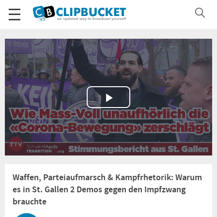
Play
Video
Waffen, Parteiaufmarsch & Kampfrhetorik: Warum
es in St. Gallen 2 Demos gegen den Impfzwang
brauchte