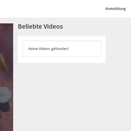
Anmeldung
Beliebte Videos
Keine Videos gefunden!