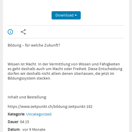
Download
Bildung – für welche Zukunft?
Wissen ist Macht. In der Vermittlung von Wissen und Fähigkeiten
es geht deshalb auch um Macht oder Freiheit. Diese Entscheidung
dürfen wir deshalb nicht allein denen überlassen, die jetzt im
Bildungssystem stecken.
Inhalt und Bestellung:
https://www.zeitpunkt.ch/bildung-zeitpunkt-182
Kategorie
:
Uncategorized
Dauer
: 04:15
Datum
: vor 9 Monate