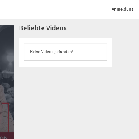
Anmeldung
Beliebte Videos
Keine Videos gefunden!