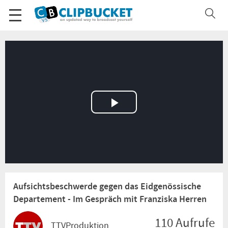
Play
Video
Aufsichtsbeschwerde gegen das Eidgenössische
Departement - Im Gespräch mit Franziska Herren
110 Aufrufe
TTVProduktion