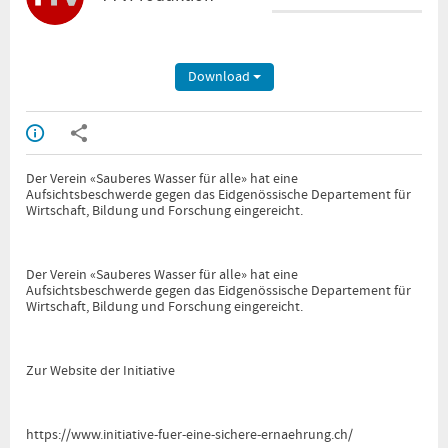
Download
Der Verein «Sauberes Wasser für alle» hat eine
Aufsichtsbeschwerde gegen das Eidgenössische Departement für
Wirtschaft, Bildung und Forschung eingereicht.
Der Verein «Sauberes Wasser für alle» hat eine
Aufsichtsbeschwerde gegen das Eidgenössische Departement für
Wirtschaft, Bildung und Forschung eingereicht.
Zur Website der Initiative
https://www.initiative-fuer-eine-sichere-ernaehrung.ch/