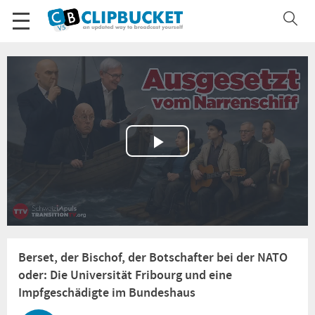
Play
Video
Berset, der Bischof, der Botschafter bei der NATO
oder: Die Universität Fribourg und eine
Impfgeschädigte im Bundeshaus