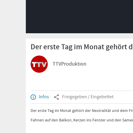
Der erste Tag im Monat gehört d
TTVProduktion
Infos
Freigegeben / Eingebettet
Der erste Tag im Monat gehört der Neutralität und dem F
Fahnen auf den Balkon, Kerzen ins Fenster und den Samen 