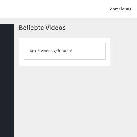
Anmeldung
Beliebte Videos
Keine Videos gefunden!