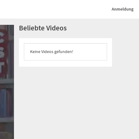
Anmeldung
Beliebte Videos
Keine Videos gefunden!