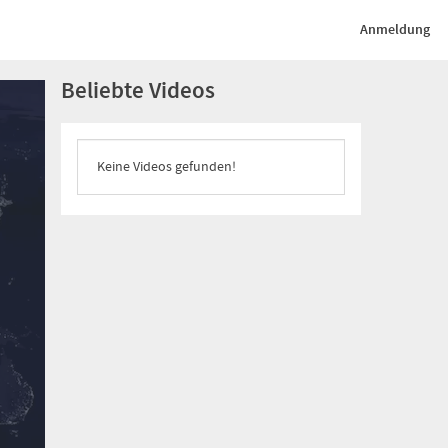
Anmeldung
Beliebte Videos
Keine Videos gefunden!