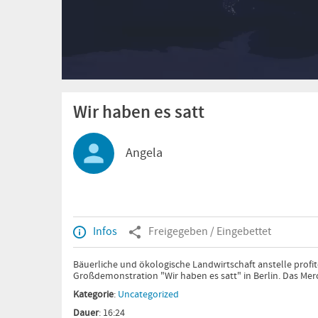
Wir haben es satt
Angela
Infos
Freigegeben / Eingebettet
Bäuerliche und ökologische Landwirtschaft anstelle profitor
Großdemonstration "Wir haben es satt" in Berlin. Das Me
Kategorie
:
Uncategorized
Dauer
: 16:24