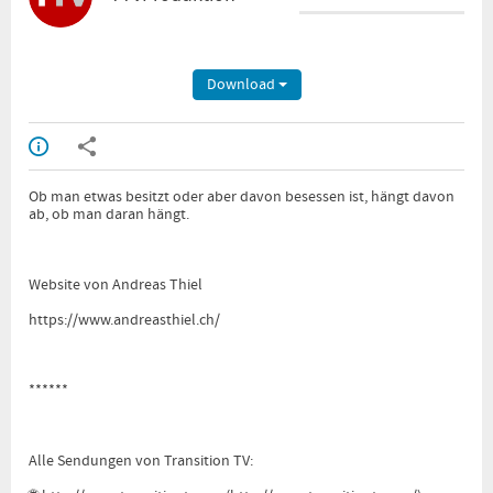
Download
Ob man etwas besitzt oder aber davon besessen ist, hängt davon
ab, ob man daran hängt.
Website von Andreas Thiel
https://www.andreasthiel.ch/
******
Alle Sendungen von Transition TV: