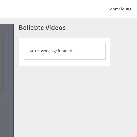
Anmeldung
Beliebte Videos
Keine Videos gefunden!