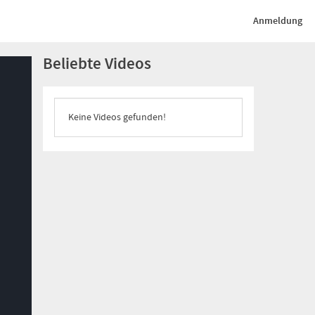
Anmeldung
Beliebte Videos
Keine Videos gefunden!