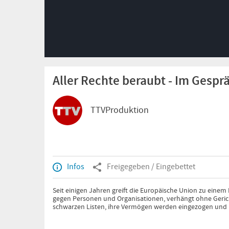
Aller Rechte beraubt - Im Gesp
TTVProduktion
Infos
Freigegeben / Eingebettet
Seit einigen Jahren greift die Europäische Union zu einem
gegen Personen und Organisationen, verhängt ohne Geric
schwarzen Listen, ihre Vermögen werden eingezogen und 